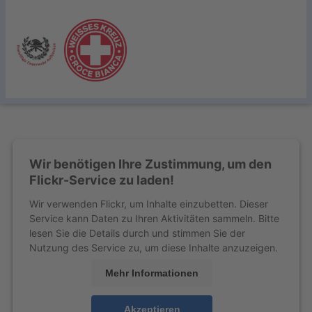
Wir benötigen Ihre Zustimmung, um den
Flickr-Service zu laden!
Wir verwenden Flickr, um Inhalte einzubetten. Dieser
Service kann Daten zu Ihren Aktivitäten sammeln. Bitte
lesen Sie die Details durch und stimmen Sie der
Nutzung des Service zu, um diese Inhalte anzuzeigen.
Mehr Informationen
Akzeptieren