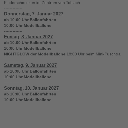
Kinderschminken im Zentrum von Toblach
-------------
Donnerstag, 7. Januar 2027
ab 10:00 Uhr
Ballonfahrten
10:00 Uhr Modellballone
-------------
Freitag, 8. Januar 2027
ab 10:00 Uhr
Ballonfahrten
10:00 Uhr Modellballone
NIGHTGLOW der Modellballone
18:00 Uhr beim Mini-Puschtra
-------------
Samstag, 9. Januar 2027
ab 10:00 Uhr
Ballonfahrten
10:00 Uhr Modellballone
-------------
Sonntag, 10. Januar 2027
ab 10:00 Uhr
Ballonfahrten
10:00 Uhr Modellballone