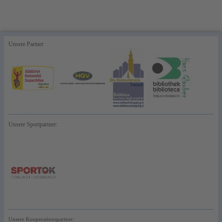
Unsere Partner
Unsere Sportpartner:
Unsere Kooperationspartner: