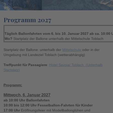
Programm 2027
Täglich Ballonfahrten vom 6. bis 10. Januar 2027 ab ca. 10:00 
Wo?
Startplatz der Ballone unterhalb der Mittelschule Toblach
Startplatz der Ballone: unterhalb der
Mittelschule
oder in der
Umgebung mit Landeziel Toblach (wetterabhängig)
Treffpunkt für Passagiere
:
Hotel Savoia/ Toblach (Unterhalb
Startplatz)
Programm:
Mittwoch, 6. Januar 2027
ab 10:00 Uhr
Ballonfahrten
10:00 bis 12:00 Uhr Fesselballon-Fahrten für Kinder
17:00 Uhr
Eröffnungsfeier mit Modellballonglühen und